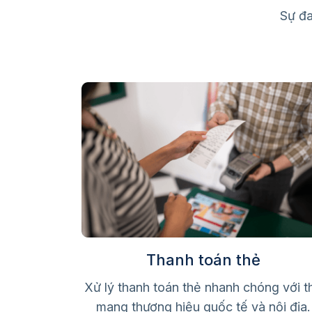
Sự đa
Thanh toán thẻ
Xử lý thanh toán thẻ nhanh chóng với t
mang thương hiệu quốc tế và nội địa.