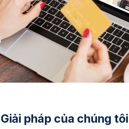
Giải pháp của chúng tôi