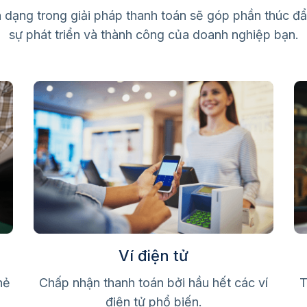
 dạng trong giải pháp thanh toán sẽ góp phần thúc đ
sự phát triển và thành công của doanh nghiệp bạn.
Ví điện tử
hẻ
Chấp nhận thanh toán bởi hầu hết các ví
T
điện tử phổ biến.