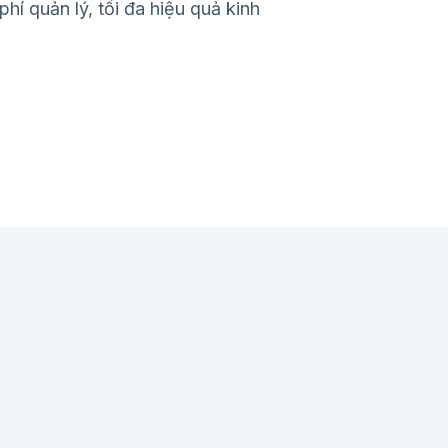
phí quản lý, tối đa hiệu quả kinh