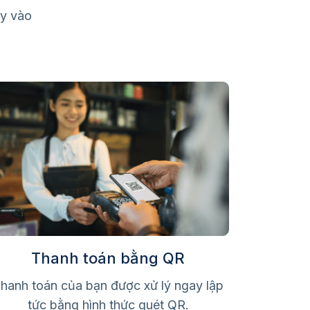
ẩy vào
Thanh toán bằng QR
hanh toán của bạn được xử lý ngay lập
tức bằng hình thức quét QR.