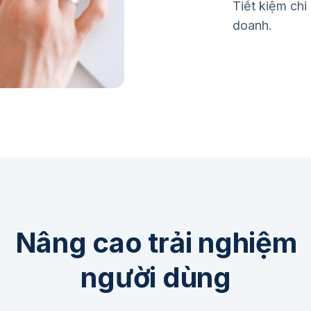
Tiết kiệm chi 
doanh.
Nâng cao trải nghiệm
người dùng