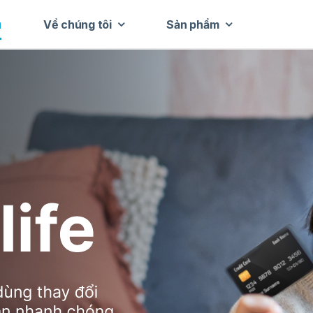
ủ
Về chúng tôi
Sản phẩm