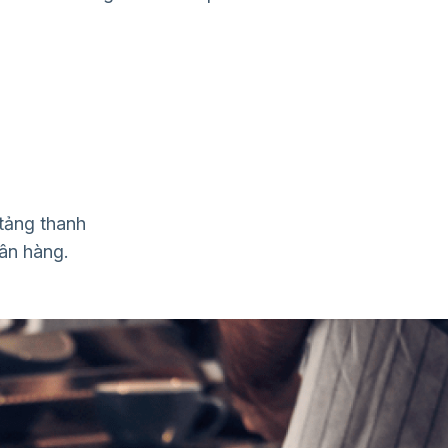
tảng thanh
ân hàng.